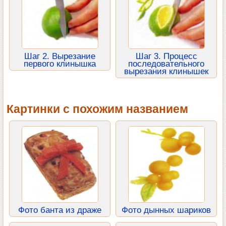
Шаг 2. Вырезание
Шаг 3. Процесс
первого клинышка
последовательного
вырезания клинышек
Картинки с похожим названием
Фото банта из драже
Фото дынных шариков