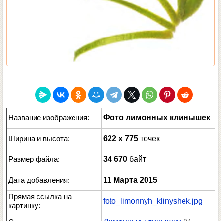
Название изображения:
Фото лимонных клинышек
Ширина и высота:
622 x 775
точек
Размер файла:
34 670
байт
Дата добавления:
11 Марта 2015
Прямая ссылка на
foto_limonnyh_klinyshek.jpg
картинку: