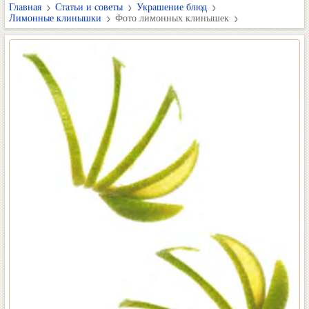
Главная
Статьи и советы
Украшение блюд
Лимонные клинышки
Фото лимонных клинышек