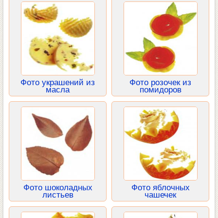
Фото украшений из
Фото розочек из
масла
помидоров
Фото шоколадных
Фото яблочных
листьев
чашечек