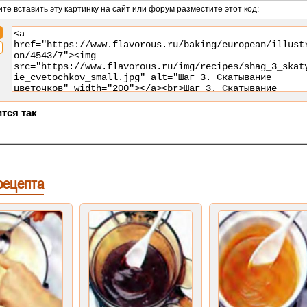
ите вставить эту картинку на сайт или форум разместите этот код:
тся так
рецепта