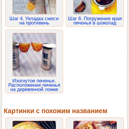
Шаг 4. Укладка смеси
Шаг 6. Погружение края
на противень
печенья в шоколад
Изогнутое печенье.
Расположение печенья
на деревянной ложке
Картинки с похожим названием