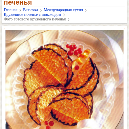
печенья
Главная
Выпечка
Международная кухня
Кружевное печенье с шоколадом
Фото готового кружевного печенья