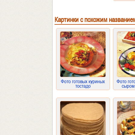
Картинки с похожим название
Фото готовых куриных
Фото гот
тостадо
сыром