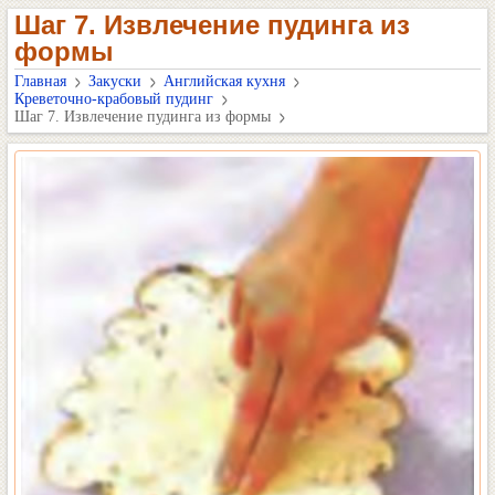
Шаг 7. Извлечение пудинга из
формы
Главная
Закуски
Английская кухня
Креветочно-крабовый пудинг
Шаг 7. Извлечение пудинга из формы