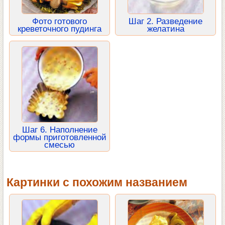
Фото готового
Шаг 2. Разведение
креветочного пудинга
желатина
Шаг 6. Наполнение
формы приготовленной
смесью
Картинки с похожим названием