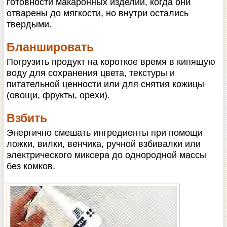
готовности макаронных изделий, когда они
отварены до мягкости, но внутри остались
твердыми.
Бланшировать
Погрузить продукт на короткое время в кипящую
воду для сохранения цвета, текстуры и
питательной ценности или для снятия кожицы
(овощи, фрукты, орехи).
Взбить
Энергично смешать ингредиенты при помощи
ложки, вилки, венчика, ручной взбивалки или
электрического миксера до однородной массы
без комков.