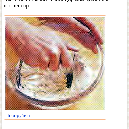
процессор.
Перерубить