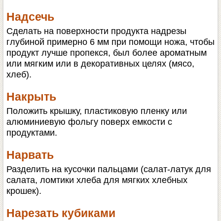
Надсечь
Сделать на поверхности продукта надрезы
глубиной примерно 6 мм при помощи ножа, чтобы
продукт лучше пропекся, был более ароматным
или мягким или в декоративных целях (мясо,
хлеб).
Накрыть
Положить крышку, пластиковую пленку или
алюминиевую фольгу поверх емкости с
продуктами.
Нарвать
Разделить на кусочки пальцами (салат-латук для
салата, ломтики хлеба для мягких хлебных
крошек).
Нарезать кубиками