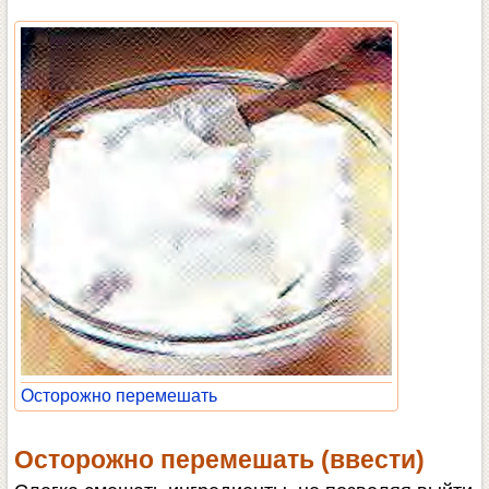
Осторожно перемешать
Осторожно перемешать (ввести)