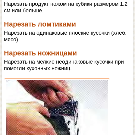
Нарезать продукт ножом на кубики размером 1,2
см или больше.
Нарезать ломтиками
Нарезать на одинаковые плоские кусочки (хлеб,
мясо).
Нарезать ножницами
Нарезать на мелкие неодинаковые кусочки при
помогли кухонных ножниц.