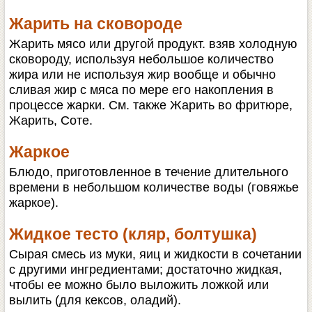
Жарить на сковороде
Жарить мясо или другой продукт. взяв холодную
сковороду, используя небольшое количество
жира или не используя жир вообще и обычно
сливая жир с мяса по мере его накопления в
процессе жарки. См. также Жарить во фритюре,
Жарить, Соте.
Жаркое
Блюдо, приготовленное в течение длительного
времени в небольшом количестве воды (говяжье
жаркое).
Жидкое тесто (кляр, болтушка)
Сырая смесь из муки, яиц и жидкости в сочетании
с другими ингредиентами; достаточно жидкая,
чтобы ее можно было выложить ложкой или
вылить (для кексов, оладий).