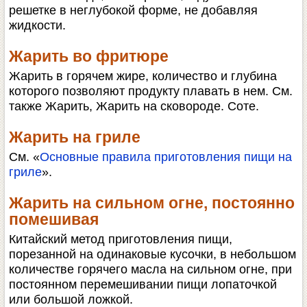
решетке в неглубокой форме, не добавляя
жидкости.
Жарить во фритюре
Жарить в горячем жире, количество и глубина
которого позволяют продукту плавать в нем. См.
также Жарить, Жарить на сковороде. Соте.
Жарить на гриле
См. «
Основные правила приготовления пищи на
гриле
».
Жарить на сильном огне, постоянно
помешивая
Китайский метод приготовления пищи,
порезанной на одинаковые кусочки, в небольшом
количестве горячего масла на сильном огне, при
постоянном перемешивании пищи лопаточкой
или большой ложкой.