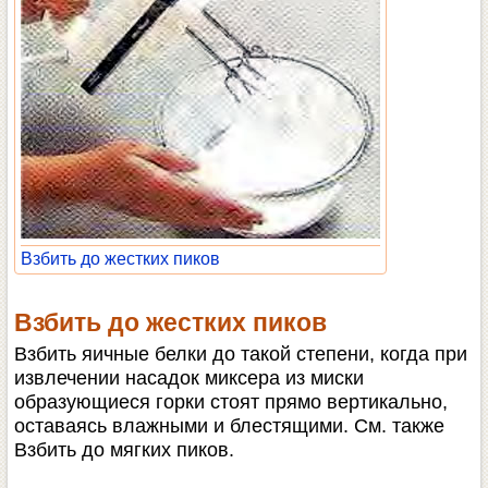
Взбить до жестких пиков
Взбить до жестких пиков
Взбить яичные белки до такой степени, когда при
извлечении насадок миксера из миски
образующиеся горки стоят прямо вертикально,
оставаясь влажными и блестящими. См. также
Взбить до мягких пиков.