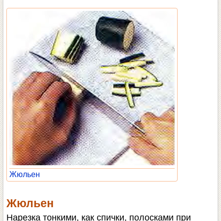
Жюльен
Жюльен
Нарезка тонкими, как спички, полосками при