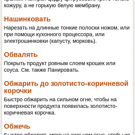
кожуру, а не горькую белую мембрану.
Нашинковать
Нарезать на длинные тонкие полоски ножом, или
при помощи кухонного процессора, или
электрошинковки (капусту, морковь).
Обвалять
Покрыть продукт ровным слоем крошек или
соуса. См. также Панировать.
Обжарить до золотисто-коричневой
корочки
Быстро обжарить на сильном огне, чтобы на
поверхности продукта появилась золотисто-
коричневая корочка.
Обжечь