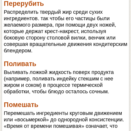
Перерубить
Распределить твердый жир среди сухих
ингредиентов. так чтобы его частицы были
желаемого размера, при помощи двух ножей,
которые держат крест-накрест, используя
боковую сторону столовой вилки, венчик или
совершая вращательные движения кондитерским
блендером.
Поливать
Выливать ложкой жидкость поверх продукта
(например, поливать индейку стекшим с нее
жиром и соком) в процессе термической
обработки, чтобы блюдо осталось сочным.
Помешать
Перемешать ингредиенты круговым движением
или «восьмеркой» до однородной консистенции.
«Время от времени помешивая» означает, что