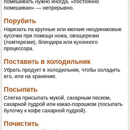
помешивать нужно иногда, «постоянно
помешивая» — непрерывно.
Порубить
Нарезать па крупные или мелкие неодинаковые
кусочки при помощи ножа, овощерезки
(ломтерезки), блендера или кухонного
процессора.
Поставить в холодильник
Убрать продукт в холодильник, чтобы охладить
его, или на хранение.
Посыпать
Слегка присыпать мукой, сахарным песком,
сахарной пудрой или какао-порошком (посыпать
булочку к кофе сахарной пудрой).
Почистить