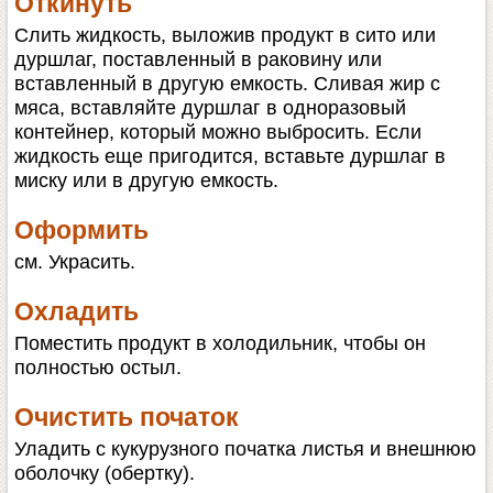
Откинуть
Слить жидкость, выложив продукт в сито или
дуршлаг, поставленный в раковину или
вставленный в другую емкость. Сливая жир с
мяса, вставляйте дуршлаг в одноразовый
контейнер, который можно выбросить. Если
жидкость еще пригодится, вставьте дуршлаг в
миску или в другую емкость.
Оформить
см. Украсить.
Охладить
Поместить продукт в холодильник, чтобы он
полностью остыл.
Очистить початок
Уладить с кукурузного початка листья и внешнюю
оболочку (обертку).