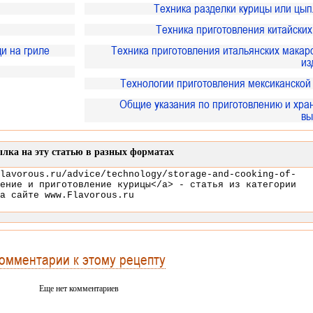
Техника разделки курицы или цып
Техника приготовления китайски
и на гриле
Техника приготовления итальянских макар
из
Технологии приготовления мексиканской
Общие указания по приготовлению и хра
вы
лка на эту статью в разных форматах
омментарии к этому рецепту
Еще нет комментариев