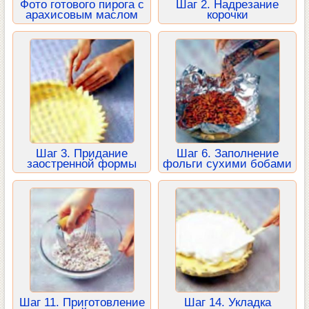
Фото готового пирога с
Шаг 2. Надрезание
арахисовым маслом
корочки
Шаг 3. Придание
Шаг 6. Заполнение
заостренной формы
фольги сухими бобами
Шаг 11. Приготовление
Шаг 14. Укладка