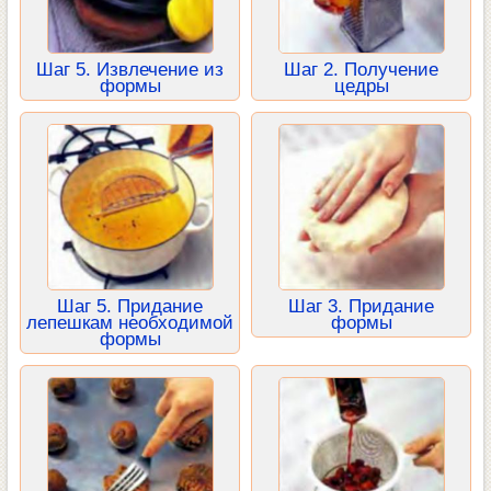
Шаг 5. Извлечение из
Шаг 2. Получение
формы
цедры
Шаг 5. Придание
Шаг 3. Придание
лепешкам необходимой
формы
формы