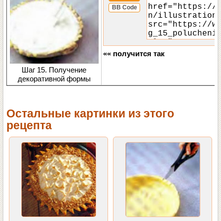
BB Code
«« получится так
Шаг 15. Получение
декоративной формы
Остальные картинки из этого
рецепта