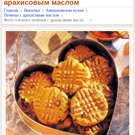
арахисовым маслом
Главная
Выпечка
Американская кухня
Печенье с арахисовым маслом
Фото готового печенья с арахисовым масло…