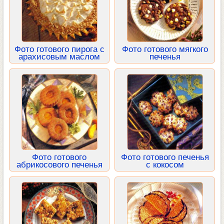
Фото готового пирога с
Фото готового мягкого
арахисовым маслом
печенья
Фото готового
Фото готового печенья
абрикосового печенья
с кокосом