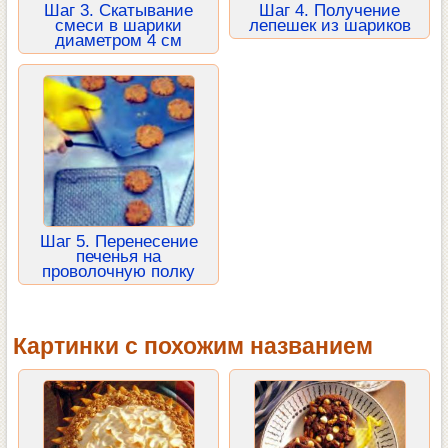
Шаг 3. Скатывание
Шаг 4. Получение
смеси в шарики
лепешек из шариков
диаметром 4 см
Шаг 5. Перенесение
печенья на
проволочную полку
Картинки с похожим названием