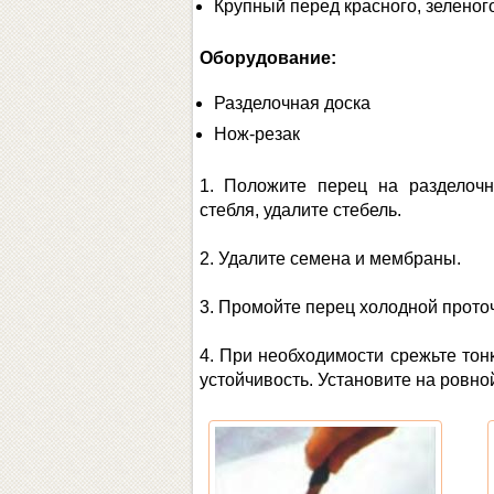
Крупный перед красного, зеленог
Оборудование:
Разделочная доска
Нож-резак
1. Положите перец на разделочн
стебля, удалите стебель.
2. Удалите семена и мембраны.
3. Промойте перец холодной проточ
4. При необходимости срежьте тон
устойчивость. Установите на ровно