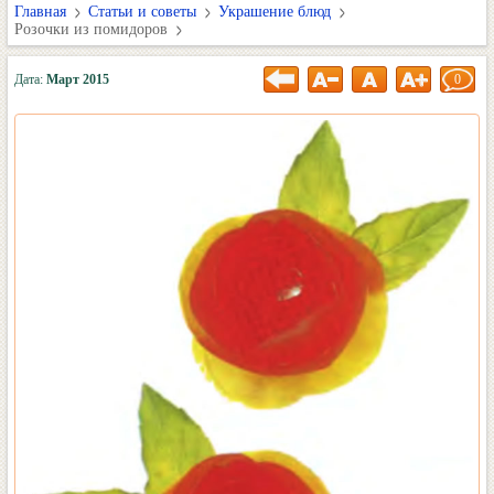
Главная
Статьи и советы
Украшение блюд
Розочки из помидоров
Дата:
Март 2015
0