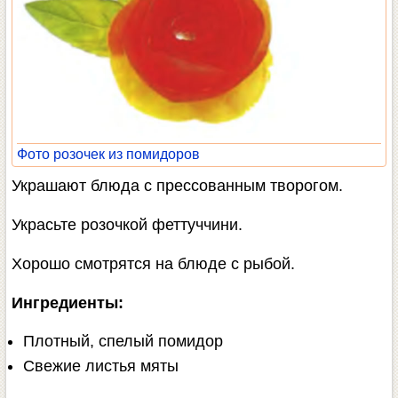
Фото розочек из помидоров
Украшают блюда с прессованным творогом.
Украсьте розочкой феттуччини.
Хорошо смотрятся на блюде с рыбой.
Ингредиенты:
Плотный, спелый помидор
Свежие листья мяты