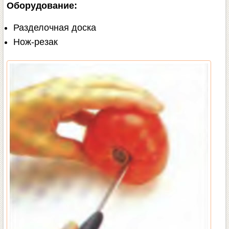
Оборудование:
Разделочная доска
Нож-резак