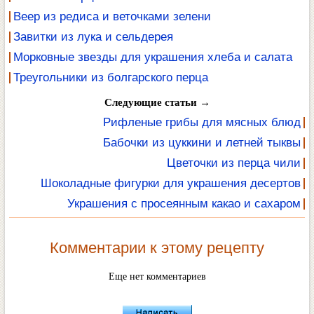
Веер из редиса и веточками зелени
Завитки из лука и сельдерея
Морковные звезды для украшения хлеба и салата
Треугольники из болгарского перца
Следующие статьи →
Рифленые грибы для мясных блюд
Бабочки из цуккини и летней тыквы
Цветочки из перца чили
Шоколадные фигурки для украшения десертов
Украшения с просеянным какао и сахаром
Комментарии к этому рецепту
Еще нет комментариев