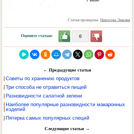
Статья проверена:
Пирогова Эмилия
0
Оцените статью:
← Предыдущие статьи
Советы по хранению продуктов
Три способа не отравиться пищей
Разновидности салатной зелени
Наиболее популярные разновидности макаронных
изделий
Пятерка самых популярных специй
Следующие статьи →