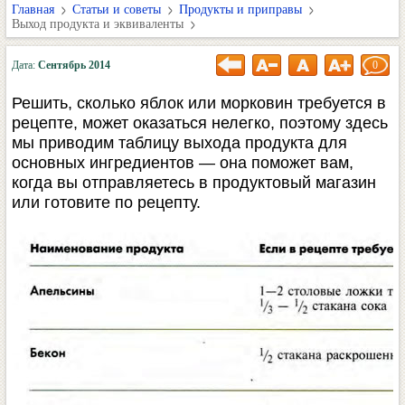
Главная
Статьи и советы
Продукты и приправы
Выход продукта и эквиваленты
Дата:
Сентябрь 2014
0
Решить, сколько яблок или морковин требуется в
рецепте, может оказаться нелегко, поэтому здесь
мы приводим таблицу выхода продукта для
основных ингредиентов — она поможет вам,
когда вы отправляетесь в продуктовый магазин
или готовите по рецепту.