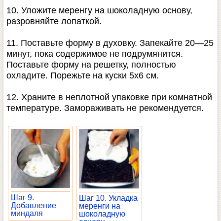
10. Уложите меренгу на шоколадную основу,
разровняйте лопаткой.
11. Поставьте форму в духовку. Запекайте 20—25
минут, пока содержимое не подрумянится.
Поставьте форму на решетку, полностью
охладите. Порежьте на куски 5х6 см.
12. Храните в неплотной упаковке при комнатной
температуре. Замораживать не рекомендуется.
Шаг 9.
Шаг 10. Укладка
Добавление
меренги на
миндаля
шоколадную