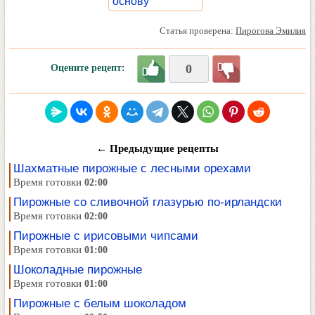
основу
Статья проверена:
Пирогова Эмилия
0
Оцените рецепт:
← Предыдущие рецепты
Шахматные пирожные с лесными орехами
Время готовки
02:00
Пирожные со сливочной глазурью по-ирландски
Время готовки
02:00
Пирожные с ирисовыми чипсами
Время готовки
01:00
Шоколадные пирожные
Время готовки
01:00
Пирожные с белым шоколадом