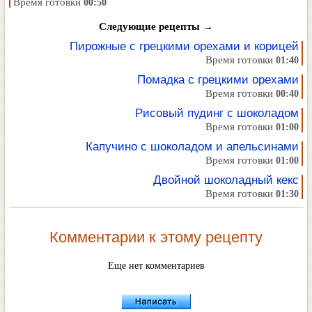
Время готовки
00:50
Следующие рецепты →
Пирожные с грецкими орехами и корицей
Время готовки
01:40
Помадка с грецкими орехами
Время готовки
00:40
Рисовый пудинг с шоколадом
Время готовки
01:00
Капучино с шоколадом и апельсинами
Время готовки
01:00
Двойной шоколадный кекс
Время готовки
01:30
Комментарии к этому рецепту
Еще нет комментариев