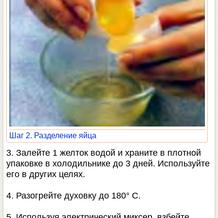
Шаг 2. Разделение яйца
3. Залейте 1 желток водой и храните в плотной
упаковке в холодильнике до 3 дней. Используйте
его в других целях.
4. Разогрейте духовку до 180° С.
5. Используя электрический миксер, взбейте