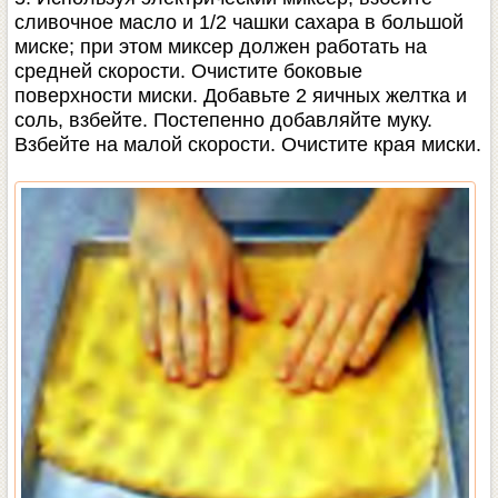
сливочное масло и 1/2 чашки сахара в большой
миске; при этом миксер должен работать на
средней скорости. Очистите боковые
поверхности миски. Добавьте 2 яичных желтка и
соль, взбейте. Постепенно добавляйте муку.
Взбейте на малой скорости. Очистите края миски.