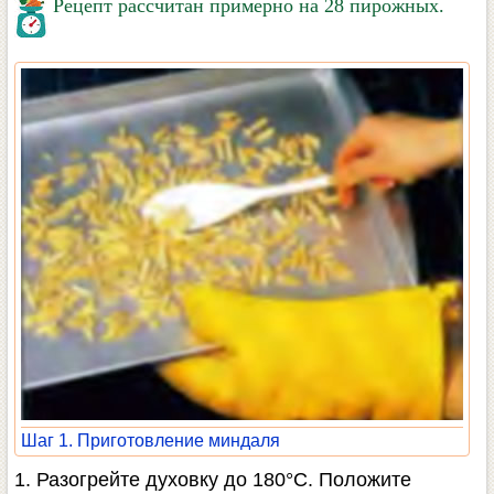
Рецепт рассчитан примерно на 28 пирожных.
Шаг 1. Приготовление миндаля
1. Разогрейте духовку до 180°С. Положите