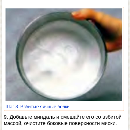
Шаг 8. Взбитые яичные белки
9. Добавьте миндаль и смешайте его со взбитой
массой, очистите боковые поверхности миски.