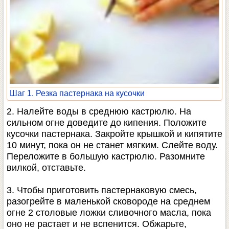
Шаг 1. Резка пастернака на кусочки
2. Налейте воды в среднюю кастрюлю. На
сильном огне доведите до кипения. Положите
кусочки пастернака. Закройте крышкой и кипятите
10 минут, пока он не станет мягким. Слейте воду.
Переложите в большую кастрюлю. Разомните
вилкой, отставьте.
3. Чтобы приготовить пастернаковую смесь,
разогрейте в маленькой сковороде на среднем
огне 2 столовые ложки сливочного масла, пока
оно не растает и не вспенится. Обжарьте,