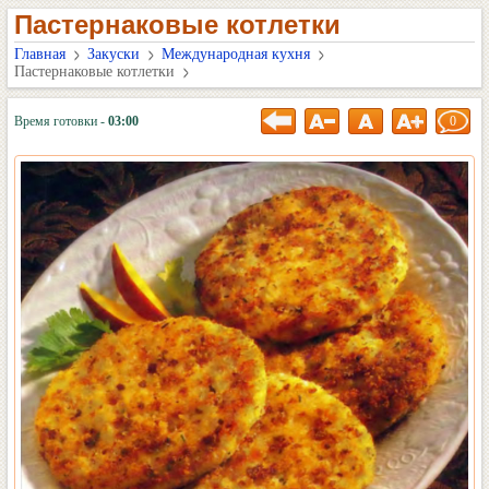
Пастернаковые котлетки
Главная
Закуски
Международная кухня
Пастернаковые котлетки
Время готовки -
03:00
0