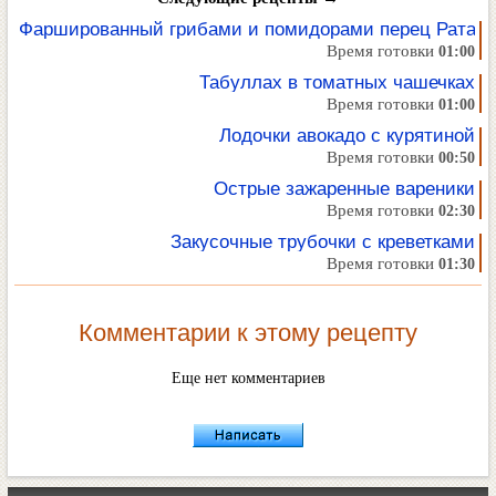
Фаршированный грибами и помидорами перец Ратату
Время готовки
01:00
Табуллах в томатных чашечках
Время готовки
01:00
Лодочки авокадо с курятиной
Время готовки
00:50
Острые зажаренные вареники
Время готовки
02:30
Закусочные трубочки с креветками
Время готовки
01:30
Комментарии к этому рецепту
Еще нет комментариев