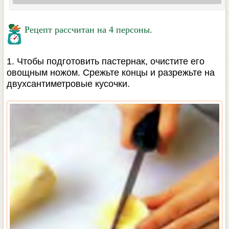
Рецепт рассчитан на 4 персоны.
1. Чтобы подготовить пастернак, очистите его
овощным ножом. Срежьте концы и разрежьте на
двухсантиметровые кусочки.