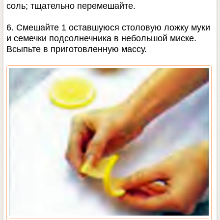
соль; тщательно перемешайте.
6. Смешайте 1 оставшуюся столовую ложку муки
и семечки подсолнечника в небольшой миске.
Всыпьте в приготовленную массу.