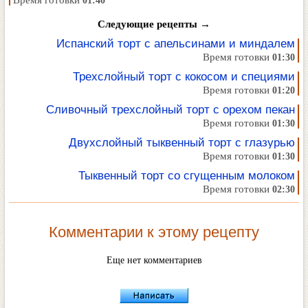
Время готовки
01:40
Следующие рецепты →
Испанский торт с апельсинами и миндалем
Время готовки
01:30
Трехслойный торт с кокосом и специями
Время готовки
01:20
Сливочный трехслойный торт с орехом пекан
Время готовки
01:30
Двухслойный тыквенный торт с глазурью
Время готовки
01:30
Тыквенный торт со сгущенным молоком
Время готовки
02:30
Комментарии к этому рецепту
Еще нет комментариев