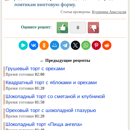
ломтикам винтовую форму.
Статья проверена:
Курицина Анастасия
0
Оцените рецепт:
← Предыдущие рецепты
Грушевый торт с орехами
Время готовки
02:00
Квадратный торт с яблоками и орехами
Время готовки
01:20
Шоколадный торт со сметаной и клубникой
Время готовки
01:50
Ореховый торт с шоколадной глазурью
Время готовки
01:20
Шоколадный торт «Пища ангела»