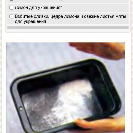
Лимон для украшения*
Взбитые сливки, цедра лимона и свежие листья мяты
для украшения